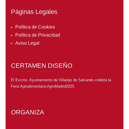
Páginas Legales
Política de Cookies
Política de Privacidad
Aviso Legal
CERTAMEN DISEÑO
El Excmo. Ayuntamiento de Villarejo de Salvanés celebra l
a
Feria Agroalimentaria AgroMadrid2025
.
ORGANIZA