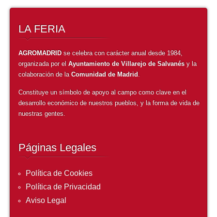
LA FERIA
AGROMADRID
se celebra con carácter anual desde 1984,
organizada por el
Ayuntamiento de Villarejo de Salvanés
y la
colaboración de la
Comunidad de Madrid
.
Constituye un símbolo de apoyo al campo como clave en el
desarrollo económico de nuestros pueblos, y la forma de vida de
nuestras gentes.
Páginas Legales
Política de Cookies
Política de Privacidad
Aviso Legal