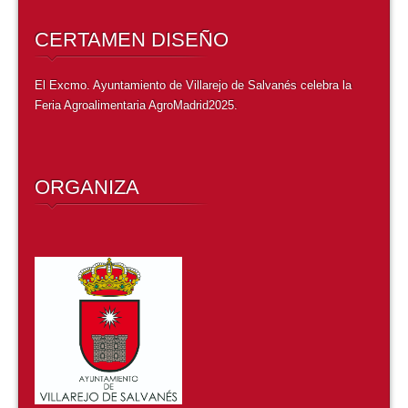
CERTAMEN DISEÑO
El Excmo. Ayuntamiento de Villarejo de Salvanés celebra l
a
Feria Agroalimentaria AgroMadrid2025
.
ORGANIZA